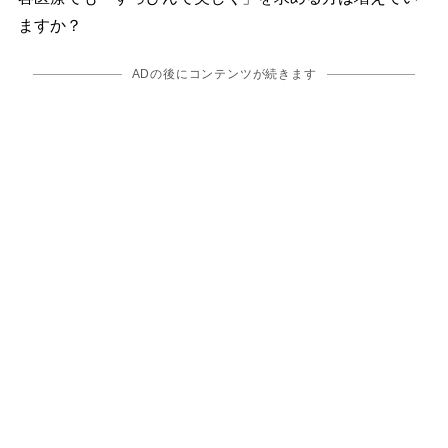
ますか？
ADの後にコンテンツが続きます