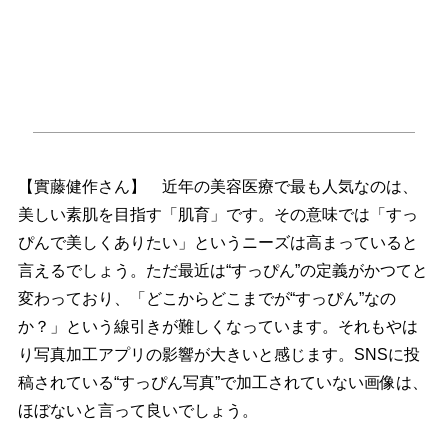
【實藤健作さん】 近年の美容医療で最も人気なのは、
美しい素肌を目指す「肌育」です。その意味では「すっ
ぴんで美しくありたい」というニーズは高まっていると
言えるでしょう。ただ最近は“すっぴん”の定義がかつてと
変わっており、「どこからどこまでが“すっぴん”なの
か？」という線引きが難しくなっています。それもやは
り写真加工アプリの影響が大きいと感じます。SNSに投
稿されている“すっぴん写真”で加工されていない画像は、
ほぼないと言って良いでしょう。