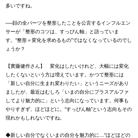
多いですね。
──顔の全パーツを整形したことを公言するインフルエン
サーが「整形のコツは、すっぴん軸」と語っていま
す。“整形＝変化を求めるもの”ではなくなっているのでし
ょうか？
【實藤健作さん】 変化はしたいけれど、大幅には変化
したくないという方は増えています。かつて整形には
「新しい自分に生まれ変わりたい」というニーズがあり
ましたが、最近はむしろ「いまの自分にプラスアルファ
してより魅力的に」という志向になっています。何事も
りすぎず、ほどほどに。“すっぴん軸”という志向もその
現れかもしれないですね。
◆新しい自分でなくいまの自分を魅力的に…“ほどほどの