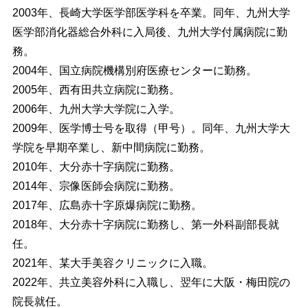
2003年、長崎大学医学部医学科を卒業。同年、九州大学
医学部消化器総合外科に入局後、九州大学付属病院に勤
務。
2004年、国立病院機構別府医療センターに勤務。
2005年、西有田共立病院に勤務。
2006年、九州大学大学院に入学。
2009年、医学博士号を取得（甲号）。同年、九州大学大
学院を早期卒業し、新中間病院に勤務。
2010年、大分赤十字病院に勤務。
2014年、宗像医師会病院に勤務。
2017年、広島赤十字原爆病院に勤務。
2018年、大分赤十字病院に勤務し、第一外科副部長就
任。
2021年、某大手美容クリニックに入職。
2022年、共立美容外科に入職し、翌年に大阪・梅田院の
院長就任。