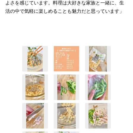
よさを感じています。料理は大好きな家族と一緒に、生
活の中で気軽に楽しめることも魅力だと思っています」