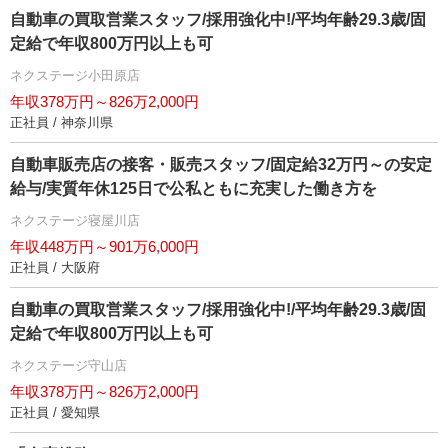
自動車の買取営業スタッフ/採用強化中!/平均年齢29.3歳/固
定給で年収800万円以上も可
ネクステージ小田原店
年収378万円～826万2,000円
正社員 / 神奈川県
自動車販売店の接客・販売スタッフ/固定給32万円～の安定
給与/実質年休125日で公私ともに充実した働き方を
ネクステージ寝屋川店
年収448万円～901万6,000円
正社員 / 大阪府
自動車の買取営業スタッフ/採用強化中!/平均年齢29.3歳/固
定給で年収800万円以上も可
ネクステージ守山店
年収378万円～826万2,000円
正社員 / 愛知県