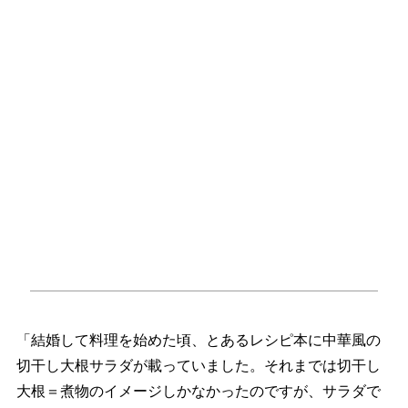
「結婚して料理を始めた頃、とあるレシピ本に中華風の
切干し大根サラダが載っていました。それまでは切干し
大根＝煮物のイメージしかなかったのですが、サラダで