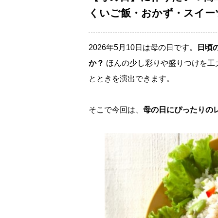
くいご飯・おかず・スイー
2026年5月10日は母の日です。
日頃
か？
ほんの少し彩りや盛りつけを工
とときを演出できます。
そこで今回は、
母の日にぴったりの