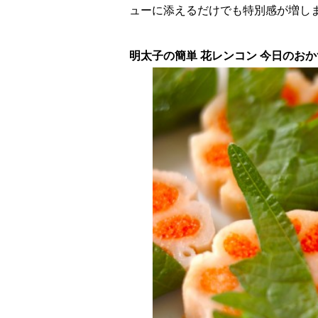
ューに添えるだけでも特別感が増し
明太子の簡単 花レンコン 今日のおか