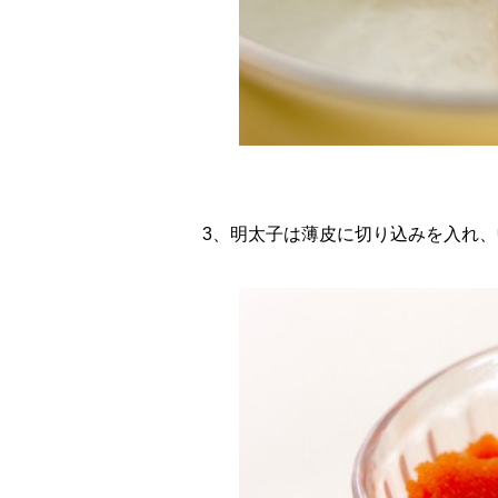
3、明太子は薄皮に切り込みを入れ