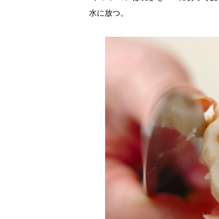
水に放つ。