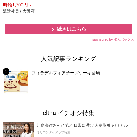
時給1,700円～
派遣社員 / 大阪府
続きはこちら
sponsored by 求人ボックス
人気記事ランキング
フィラデルフィアチーズケーキ登場
eltha イチオシ特集
川島海荷さんと学ぶ 日常に潜む“人身取引”のリアル
オリコンタイアップ特集