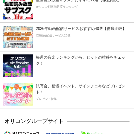
オリコン顧客満足度ランキング
2026年動画配信サービスおすすめ40選【徹底比較】
CS動画配信サービス20選
毎週の音楽ランキングから、ヒットの推移をチェッ
ク！
試写会、登壇イベント、サインチェキなどプレゼン
ト！
プレゼント特集
オリコングループサイト