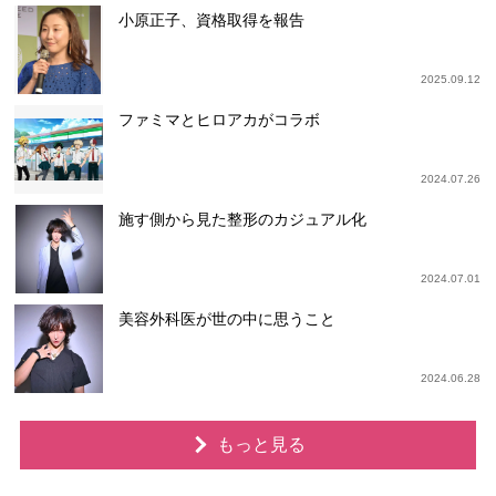
小原正子、資格取得を報告
2025.09.12
ファミマとヒロアカがコラボ
2024.07.26
施す側から見た整形のカジュアル化
2024.07.01
美容外科医が世の中に思うこと
2024.06.28
もっと見る