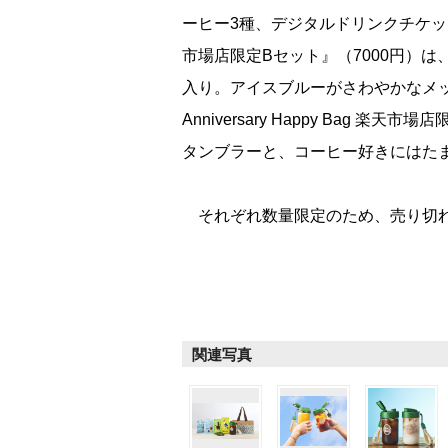
ーヒー3種、デジタルドリンクチケット8枚をセ
市場店限定Bセット』（7000円）
入り。アイスブルーがさわやかなメッ
Anniversary Happy Bag
タンブラーと、コーヒー好きにはた
それぞれ数量限定のため、売り切れ
関連写真