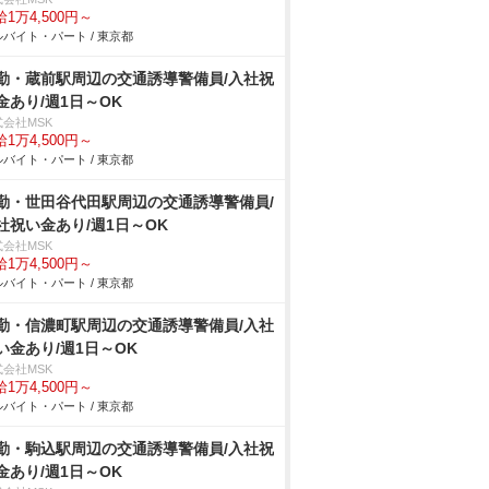
1万4,500円～
バイト・パート / 東京都
勤・蔵前駅周辺の交通誘導警備員/入社祝
金あり/週1日～OK
式会社MSK
1万4,500円～
バイト・パート / 東京都
勤・世田谷代田駅周辺の交通誘導警備員/
社祝い金あり/週1日～OK
式会社MSK
1万4,500円～
バイト・パート / 東京都
勤・信濃町駅周辺の交通誘導警備員/入社
い金あり/週1日～OK
式会社MSK
1万4,500円～
バイト・パート / 東京都
勤・駒込駅周辺の交通誘導警備員/入社祝
金あり/週1日～OK