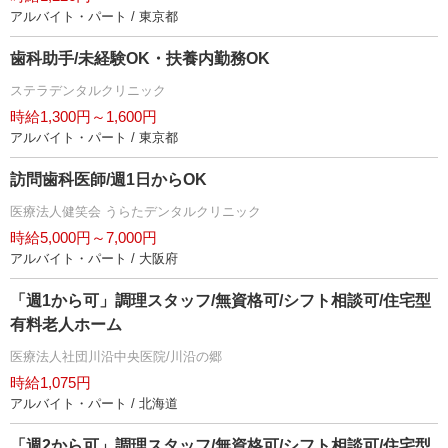
アルバイト・パート / 東京都
歯科助手/未経験OK・扶養内勤務OK
ステラデンタルクリニック
時給1,300円～1,600円
アルバイト・パート / 東京都
訪問歯科医師/週1日からOK
医療法人健笑会 うらたデンタルクリニック
時給5,000円～7,000円
アルバイト・パート / 大阪府
「週1から可」調理スタッフ/無資格可/シフト相談可/住宅型
有料老人ホーム
医療法人社団川沿中央医院/川沿の郷
時給1,075円
アルバイト・パート / 北海道
「週2から可」調理スタッフ/無資格可/シフト相談可/住宅型