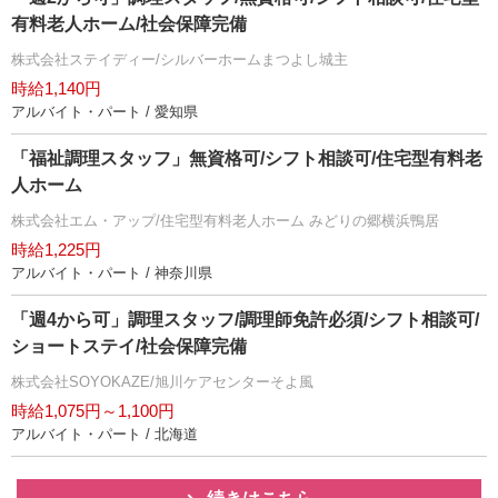
有料老人ホーム/社会保障完備
株式会社ステイディー/シルバーホームまつよし城主
時給1,140円
アルバイト・パート / 愛知県
「福祉調理スタッフ」無資格可/シフト相談可/住宅型有料老
人ホーム
株式会社エム・アップ/住宅型有料老人ホーム みどりの郷横浜鴨居
時給1,225円
アルバイト・パート / 神奈川県
「週4から可」調理スタッフ/調理師免許必須/シフト相談可/
ショートステイ/社会保障完備
株式会社SOYOKAZE/旭川ケアセンターそよ風
時給1,075円～1,100円
アルバイト・パート / 北海道