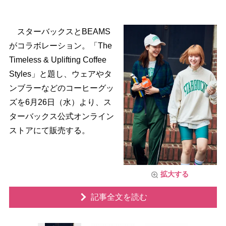
スターバックスとBEAMS
がコラボレーション。「The
Timeless & Uplifting Coffee
Styles」と題し、ウェアやタ
ンブラーなどのコーヒーグッ
ズを6月26日（水）より、ス
ターバックス公式オンライン
ストアにて販売する。
拡大する
記事全文を読む