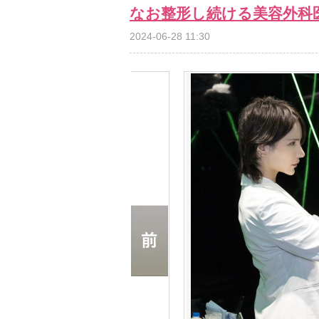
なお整形し続ける美容外科
2024-06-28 11:30