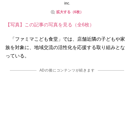
inc.
拡大する（6枚）
【写真】この記事の写真を見る（全6枚）
「ファミマこども食堂」では、店舗近隣の子どもや家
族を対象に、地域交流の活性化を応援する取り組みとな
っている。
ADの後にコンテンツが続きます