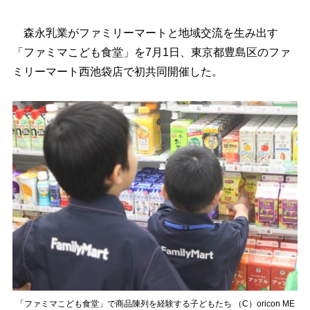
森永乳業がファミリーマートと地域交流を生み出す
「ファミマこども食堂」を7月1日、東京都豊島区のファ
ミリーマート西池袋店で初共同開催した。
「ファミマこども食堂」で商品陳列を経験する子どもたち （C）oricon ME