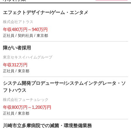
エフェクトデザイナー/ゲーム・エンタメ
株式会社アトラス
年収480万円～940万円
正社員 / 契約社員 / 東京都
障がい者採用
東京セキスイハイムグループ
年収312万円
正社員 / 東京都
システム開発プロデューサー/システムインテグレータ・ソ
フトハウス
株式会社フューチュレック
年収800万円～1,200万円
正社員 / 東京都
川崎市立多摩病院での滅菌・環境整備業務