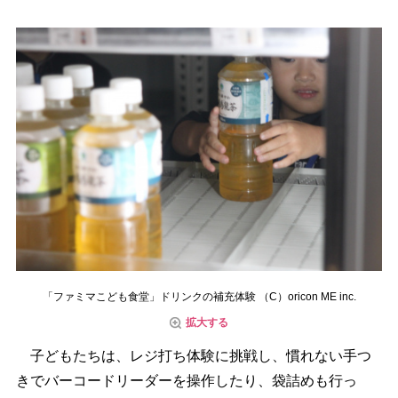
「ファミマこども食堂」ドリンクの補充体験 （C）oricon ME inc.
拡大する
子どもたちは、レジ打ち体験に挑戦し、慣れない手つ
きでバーコードリーダーを操作したり、袋詰めも行っ