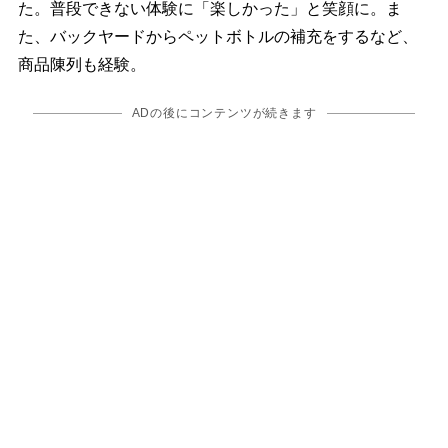
た。普段できない体験に「楽しかった」と笑顔に。ま
た、バックヤードからペットボトルの補充をするなど、
商品陳列も経験。
ADの後にコンテンツが続きます