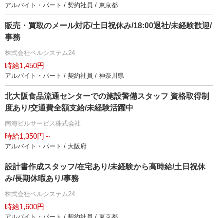
アルバイト・パート / 契約社員 / 東京都
販売・買取のメール対応/土日祝休み/18:00退社/未経験歓迎/
事務
株式会社ベルシステム24
時給1,450円
アルバイト・パート / 契約社員 / 神奈川県
北大阪食品流通センターでの施設警備スタッフ 資格取得制
度あり/交通費全額支給/未経験活躍中
南海ビルサービス株式会社
時給1,350円～
アルバイト・パート / 大阪府
設計書作成スタッフ/在宅あり/未経験から高時給/土日祝休
み/長期休暇あり/事務
株式会社ベルシステム24
時給1,600円
アルバイト・パート / 契約社員 / 東京都