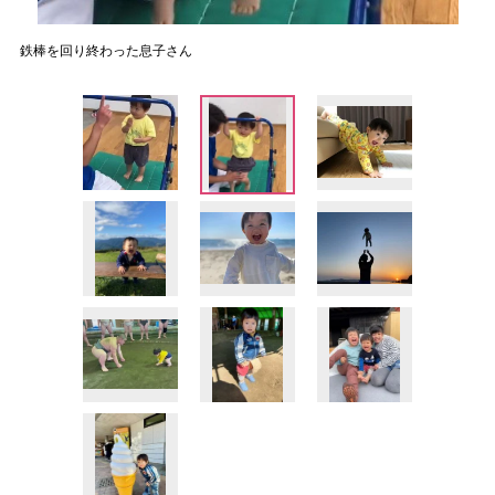
鉄棒を回り終わった息子さん