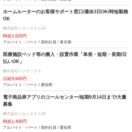
ホームルーターのお客様サポート窓口/週休3日OK/時短勤務
OK
株式会社ベルシステム24
時給1,620円
アルバイト・パート / 契約社員 / 東京都
医療施設ベッド等の搬入・設置作業「単発・短期・長期/日
払いOK」
株式会社ハンデックス
日給9,600円
アルバイト・パート / 愛知県
電子商品券アプリのコールセンター/短期9月14日まで/大量
募集
株式会社ベルシステム24
時給1,400円
アルバイト・パート / 契約社員 / 愛知県