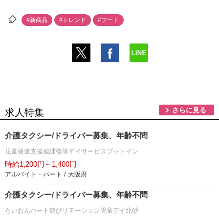
#新商品
#トレンド
#フード
さらに見る
求人特集
介護タクシー/ドライバー募集、年齢不問
児童発達支援放課後等デイサービスプットイン
時給1,200円～1,400円
アルバイト・パート / 大阪府
介護タクシー/ドライバー募集、年齢不問
らいおんハート遊びリテーション児童デイ北砂