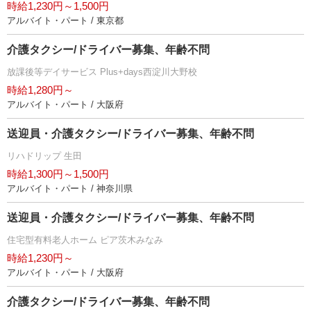
時給1,230円～1,500円
アルバイト・パート / 東京都
介護タクシー/ドライバー募集、年齢不問
放課後等デイサービス Plus+days西淀川大野校
時給1,280円～
アルバイト・パート / 大阪府
送迎員・介護タクシー/ドライバー募集、年齢不問
リハドリップ 生田
時給1,300円～1,500円
アルバイト・パート / 神奈川県
送迎員・介護タクシー/ドライバー募集、年齢不問
住宅型有料老人ホーム ピア茨木みなみ
時給1,230円～
アルバイト・パート / 大阪府
介護タクシー/ドライバー募集、年齢不問