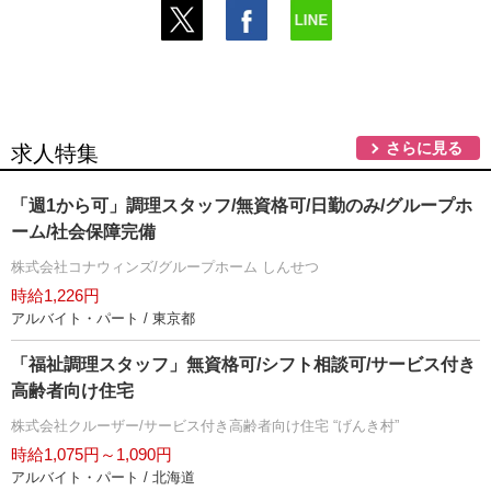
さらに見る
求人特集
「週1から可」調理スタッフ/無資格可/日勤のみ/グループホ
ーム/社会保障完備
株式会社コナウィンズ/グループホーム しんせつ
時給1,226円
アルバイト・パート / 東京都
「福祉調理スタッフ」無資格可/シフト相談可/サービス付き
高齢者向け住宅
株式会社クルーザー/サービス付き高齢者向け住宅 “げんき村”
時給1,075円～1,090円
アルバイト・パート / 北海道