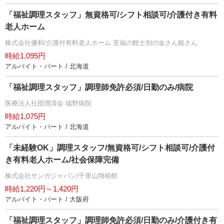
「福祉調理スタッフ」無資格可/シフト相談可/介護付き有料
老人ホーム
株式会社優和/介護付有料老人ホーム 至福の館士別の金さん銀さん
時給1,095円
アルバイト・パート / 北海道
「福祉調理スタッフ」調理師免許必須/日勤のみ/病院
医療法人社団潤清会 端野病院
時給1,075円
アルバイト・パート / 北海道
「未経験OK」調理スタッフ/無資格可/シフト相談可/介護付
き有料老人ホーム/社会保障完備
株式会社サンガジャパン/千里山翔裕館
時給1,220円～1,420円
アルバイト・パート / 大阪府
「福祉調理スタッフ」調理師免許必須/日勤のみ/介護付き有