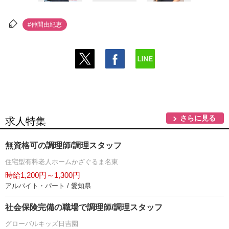
#仲間由紀恵
さらに見る
求人特集
無資格可の調理師/調理スタッフ
住宅型有料老人ホームかざぐるま名東
時給1,200円～1,300円
アルバイト・パート / 愛知県
社会保険完備の職場で調理師/調理スタッフ
グローバルキッズ日吉園