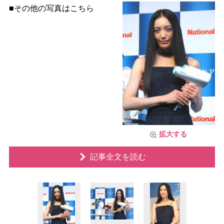
■その他の写真はこちら
拡大する
記事全文を読む