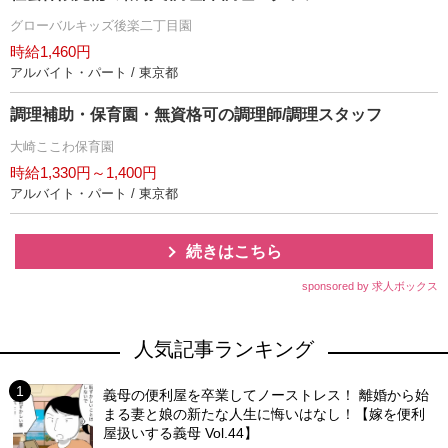
グローバルキッズ後楽二丁目園
時給1,460円
アルバイト・パート / 東京都
調理補助・保育園・無資格可の調理師/調理スタッフ
大崎ここわ保育園
時給1,330円～1,400円
アルバイト・パート / 東京都
続きはこちら
sponsored by 求人ボックス
人気記事ランキング
義母の便利屋を卒業してノーストレス！ 離婚から始
まる妻と娘の新たな人生に悔いはなし！【嫁を便利
屋扱いする義母 Vol.44】