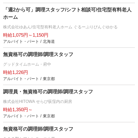
「週2から可」調理スタッフ/シフト相談可/住宅型有料老人
ホーム
株式会社ゆあん/住宅型有料老人ホーム ぐるーぷりびんぐゆかる
時給1,075円～1,150円
アルバイト・パート / 北海道
無資格可の調理師/調理スタッフ
グッドタイムホーム・府中
時給1,226円
アルバイト・パート / 東京都
調理員・無資格可の調理師/調理スタッフ
株式会社HITOWA せらび荻窪内の厨房
時給1,350円～
アルバイト・パート / 東京都
無資格可の調理師/調理スタッフ