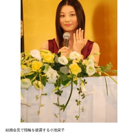
結婚会見で指輪を披露する小池栄子