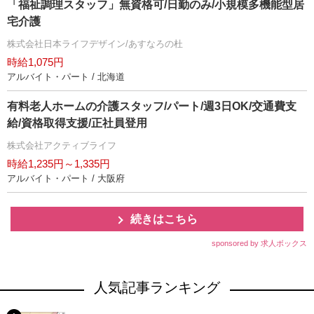
「福祉調理スタッフ」無資格可/日勤のみ/小規模多機能型居
宅介護
株式会社日本ライフデザイン/あすなろの杜
時給1,075円
アルバイト・パート / 北海道
有料老人ホームの介護スタッフ/パート/週3日OK/交通費支
給/資格取得支援/正社員登用
株式会社アクティブライフ
時給1,235円～1,335円
アルバイト・パート / 大阪府
続きはこちら
sponsored by 求人ボックス
人気記事ランキング