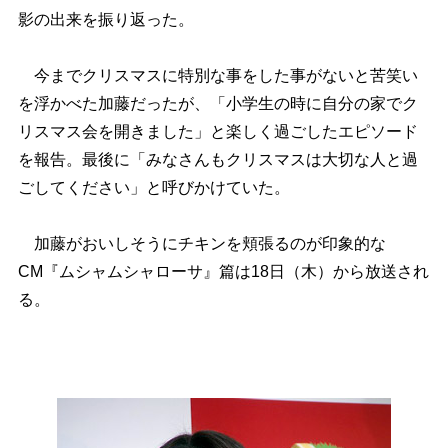
影の出来を振り返った。
今までクリスマスに特別な事をした事がないと苦笑い
を浮かべた加藤だったが、「小学生の時に自分の家でク
リスマス会を開きました」と楽しく過ごしたエピソード
を報告。最後に「みなさんもクリスマスは大切な人と過
ごしてください」と呼びかけていた。
加藤がおいしそうにチキンを頬張るのが印象的な
CM『ムシャムシャローサ』篇は18日（木）から放送され
る。