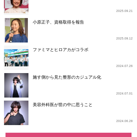
2025.09.21
小原正子、資格取得を報告
2025.09.12
ファミマとヒロアカがコラボ
2024.07.26
施す側から見た整形のカジュアル化
2024.07.01
美容外科医が世の中に思うこと
2024.06.28