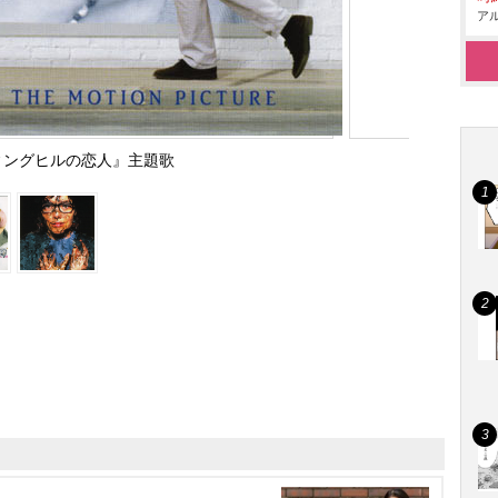
アル
ィングヒルの恋人』主題歌