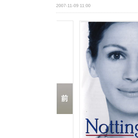
2007-11-09 11:00