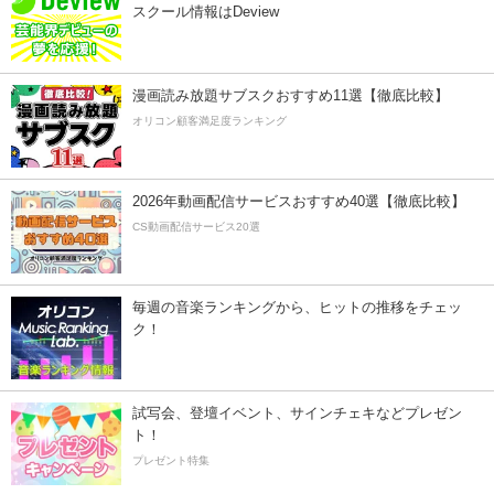
スクール情報はDeview
漫画読み放題サブスクおすすめ11選【徹底比較】
オリコン顧客満足度ランキング
2026年動画配信サービスおすすめ40選【徹底比較】
CS動画配信サービス20選
毎週の音楽ランキングから、ヒットの推移をチェッ
ク！
試写会、登壇イベント、サインチェキなどプレゼン
ト！
プレゼント特集