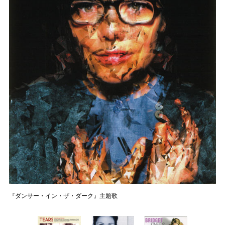
『ダンサー・イン・ザ・ダーク』主題歌