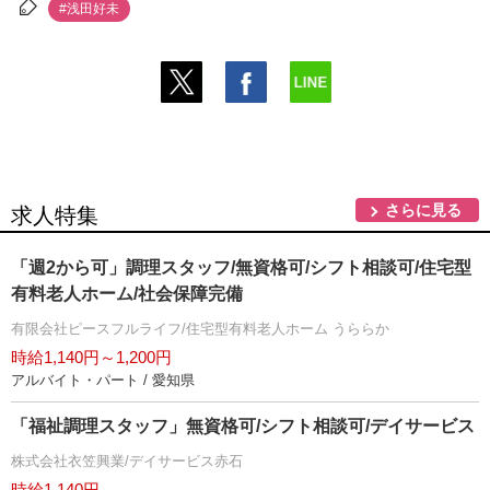
#浅田好未
さらに見る
求人特集
「週2から可」調理スタッフ/無資格可/シフト相談可/住宅型
有料老人ホーム/社会保障完備
有限会社ピースフルライフ/住宅型有料老人ホーム うららか
時給1,140円～1,200円
アルバイト・パート / 愛知県
「福祉調理スタッフ」無資格可/シフト相談可/デイサービス
株式会社衣笠興業/デイサービス赤石
時給1,140円