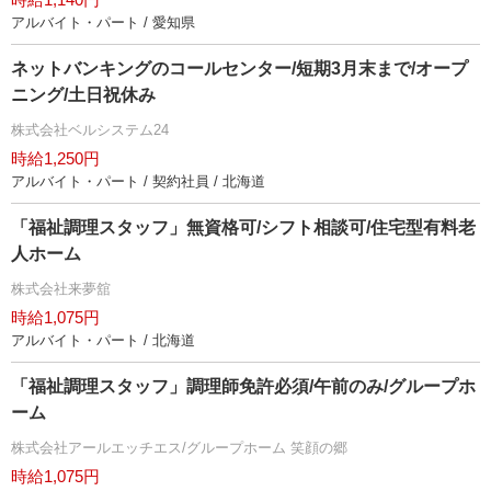
アルバイト・パート / 愛知県
ネットバンキングのコールセンター/短期3月末まで/オープ
ニング/土日祝休み
株式会社ベルシステム24
時給1,250円
アルバイト・パート / 契約社員 / 北海道
「福祉調理スタッフ」無資格可/シフト相談可/住宅型有料老
人ホーム
株式会社来夢舘
時給1,075円
アルバイト・パート / 北海道
「福祉調理スタッフ」調理師免許必須/午前のみ/グループホ
ーム
株式会社アールエッチエス/グループホーム 笑顔の郷
時給1,075円