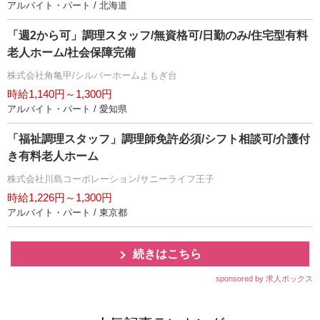
アルバイト・パート / 北海道
「週2から可」調理スタッフ/無資格可/日勤のみ/住宅型有料
老人ホーム/社会保障完備
株式会社角亀甲/シルバーホームよもぎ台
時給1,140円～1,300円
アルバイト・パート / 愛知県
「福祉調理スタッフ」調理師免許必須/シフト相談可/介護付
き有料老人ホーム
株式会社川島コーポレーション/サニーライフ王子
時給1,226円～1,300円
アルバイト・パート / 東京都
続きはこちら
sponsored by 求人ボックス