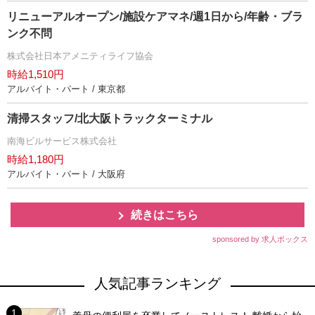
リニューアルオープン/施設ケアマネ/週1日から/年齢・ブラ
ンク不問
株式会社日本アメニティライフ協会
時給1,510円
アルバイト・パート / 東京都
清掃スタッフ/北大阪トラックターミナル
南海ビルサービス株式会社
時給1,180円
アルバイト・パート / 大阪府
続きはこちら
sponsored by 求人ボックス
人気記事ランキング