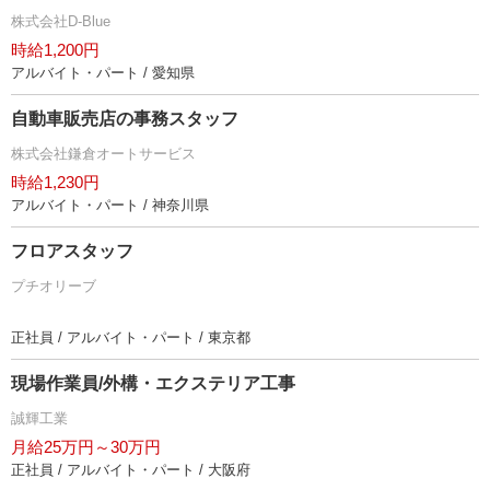
株式会社D-Blue
時給1,200円
アルバイト・パート / 愛知県
自動車販売店の事務スタッフ
株式会社鎌倉オートサービス
時給1,230円
アルバイト・パート / 神奈川県
フロアスタッフ
プチオリーブ
正社員 / アルバイト・パート / 東京都
現場作業員/外構・エクステリア工事
誠輝工業
月給25万円～30万円
正社員 / アルバイト・パート / 大阪府