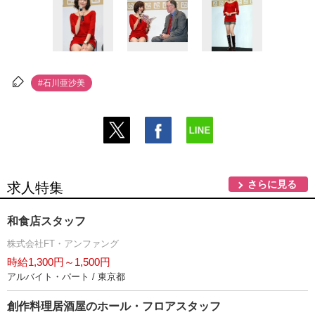
#石川亜沙美
さらに見る
求人特集
和食店スタッフ
株式会社FT・アンファング
時給1,300円～1,500円
アルバイト・パート / 東京都
創作料理居酒屋のホール・フロアスタッフ