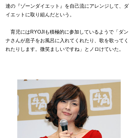
達の『ゾーンダイエット』を自己流にアレンジして、ダ
イエットに取り組んだという。
育児にはRYOJIも積極的に参加しているようで「ダン
ナさんが息子をお風呂に入れてくれたり、歌を歌ってく
れたりします。微笑ましいですね」とノロけていた。