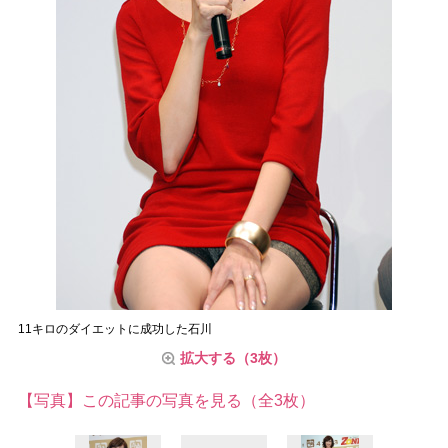
11キロのダイエットに成功した石川
拡大する（3枚）
【写真】この記事の写真を見る（全3枚）