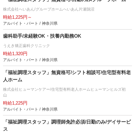
株式会社へいあん/グループホームへいあん片瀬鵠沼
時給1,225円～
アルバイト・パート / 神奈川県
歯科助手/未経験OK・扶養内勤務OK
うえき矯正歯科クリニック
時給1,320円
アルバイト・パート / 神奈川県
「福祉調理スタッフ」無資格可/シフト相談可/住宅型有料老
人ホーム
株式会社ヒューマンケアー/住宅型有料老人ホームヒューマンヒルズ初
山
時給1,225円
アルバイト・パート / 神奈川県
「福祉調理スタッフ」調理師免許必須/日勤のみ/デイサービ
ス