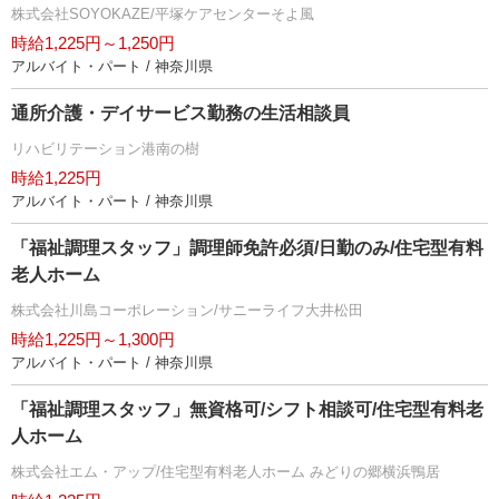
株式会社SOYOKAZE/平塚ケアセンターそよ風
時給1,225円～1,250円
アルバイト・パート / 神奈川県
通所介護・デイサービス勤務の生活相談員
リハビリテーション港南の樹
時給1,225円
アルバイト・パート / 神奈川県
「福祉調理スタッフ」調理師免許必須/日勤のみ/住宅型有料
老人ホーム
株式会社川島コーポレーション/サニーライフ大井松田
時給1,225円～1,300円
アルバイト・パート / 神奈川県
「福祉調理スタッフ」無資格可/シフト相談可/住宅型有料老
人ホーム
株式会社エム・アップ/住宅型有料老人ホーム みどりの郷横浜鴨居