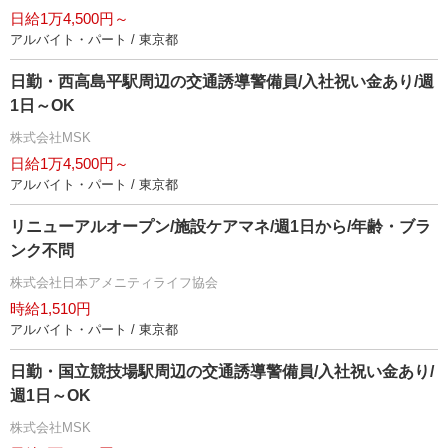
日給1万4,500円～
アルバイト・パート / 東京都
日勤・西高島平駅周辺の交通誘導警備員/入社祝い金あり/週
1日～OK
株式会社MSK
日給1万4,500円～
アルバイト・パート / 東京都
リニューアルオープン/施設ケアマネ/週1日から/年齢・ブラ
ンク不問
株式会社日本アメニティライフ協会
時給1,510円
アルバイト・パート / 東京都
日勤・国立競技場駅周辺の交通誘導警備員/入社祝い金あり/
週1日～OK
株式会社MSK