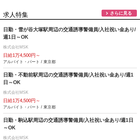
さらに見る
求人特集
日勤・雪が谷大塚駅周辺の交通誘導警備員/入社祝い金あり/
週1日～OK
株式会社MSK
日給1万4,500円～
アルバイト・パート / 東京都
日勤・不動前駅周辺の交通誘導警備員/入社祝い金あり/週1
日～OK
株式会社MSK
日給1万4,500円～
アルバイト・パート / 東京都
日勤・駒込駅周辺の交通誘導警備員/入社祝い金あり/週1日
～OK
株式会社MSK