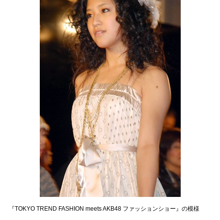
『TOKYO TREND FASHION meets AKB48 ファッションショー』の模様