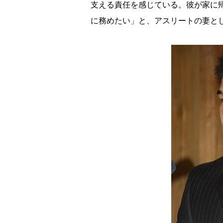
支える責任を感じている。彼が家に
に務めたい」と、アスリートの妻と