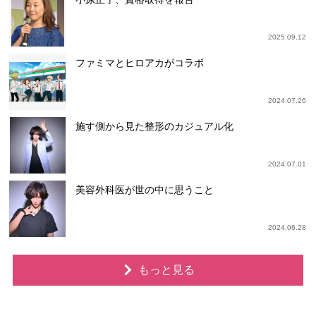
2025.09.12
ファミマとヒロアカがコラボ
2024.07.26
施す側から見た整形のカジュアル化
2024.07.01
美容外科医が世の中に思うこと
2024.06.28
もっと見る