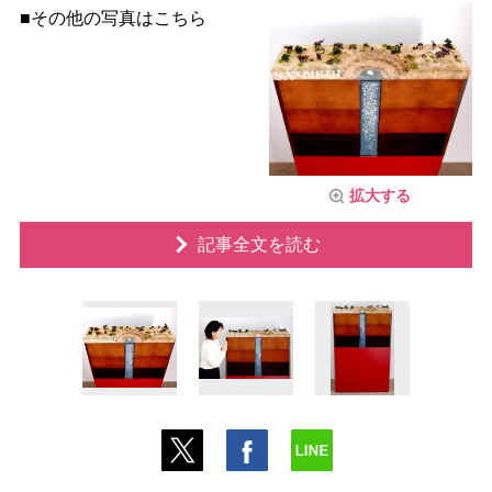
■その他の写真はこちら
拡大する
記事全文を読む