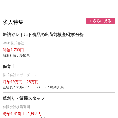
さらに見る
求人特集
缶詰やレトルト食品の出荷前検査/化学分析
WDB株式会社
時給1,700円
派遣社員 / 愛知県
保育士
株式会社マザーグース
月給19万円～26万円
正社員 / アルバイト・パート / 神奈川県
草刈り・清掃スタッフ
有限会社横溝造園
時給1,416円～1,583円