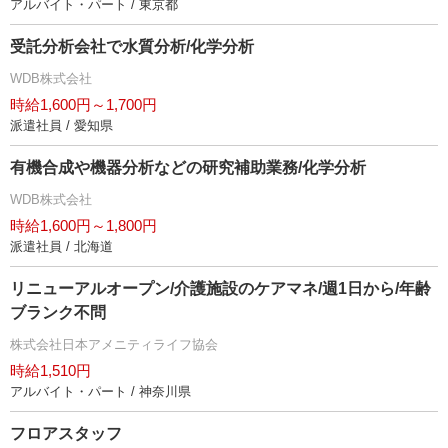
アルバイト・パート / 東京都
受託分析会社で水質分析/化学分析
WDB株式会社
時給1,600円～1,700円
派遣社員 / 愛知県
有機合成や機器分析などの研究補助業務/化学分析
WDB株式会社
時給1,600円～1,800円
派遣社員 / 北海道
リニューアルオープン/介護施設のケアマネ/週1日から/年齢
ブランク不問
株式会社日本アメニティライフ協会
時給1,510円
アルバイト・パート / 神奈川県
フロアスタッフ