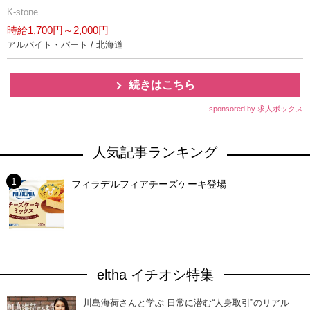
K-stone
時給1,700円～2,000円
アルバイト・パート / 北海道
続きはこちら
sponsored by 求人ボックス
人気記事ランキング
フィラデルフィアチーズケーキ登場
eltha イチオシ特集
川島海荷さんと学ぶ 日常に潜む“人身取引”のリアル