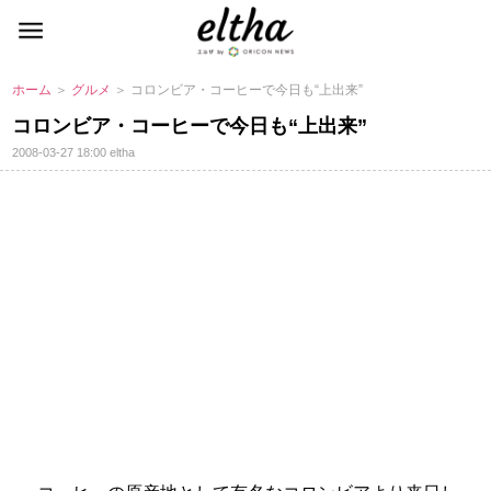
ホーム
＞
グルメ
＞ コロンビア・コーヒーで今日も“上出来”
コロンビア・コーヒーで今日も“上出来”
2008-03-27 18:00
eltha