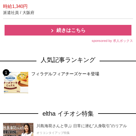
時給1,340円
派遣社員 / 大阪府
続きはこちら
sponsored by 求人ボックス
人気記事ランキング
フィラデルフィアチーズケーキ登場
eltha イチオシ特集
川島海荷さんと学ぶ 日常に潜む“人身取引”のリアル
オリコンタイアップ特集