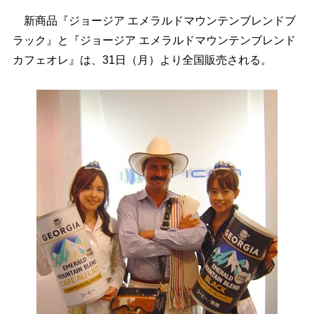
新商品『ジョージア エメラルドマウンテンブレンドブ
ラック』と『ジョージア エメラルドマウンテンブレンド
カフェオレ』は、31日（月）より全国販売される。