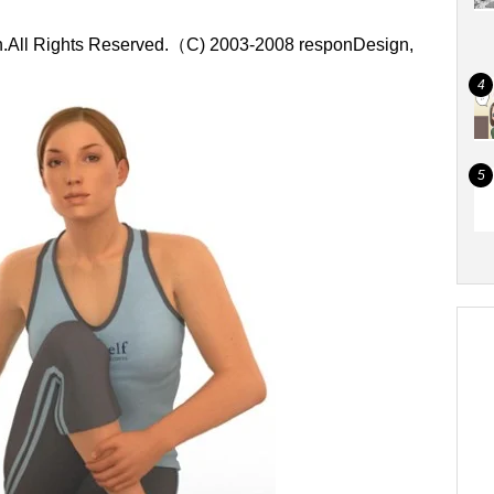
on.All Rights Reserved.（C) 2003-2008 responDesign,