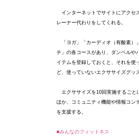
インターネットでサイトにアクセス。
レーナー代わりをしてくれる。
「ヨガ」「カーディオ（有酸素）」
チ」の各コースがあり、ダンベルや
イテムを登録しておくと、それを使
ど、使っていないエクササイズグッ
エクササイズを10回実施するごと
ほか、コミュニティ機能や情報コン
を支援する。
■みんなのフィットネス