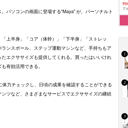
時給
アル
パソコンの画面に登場する“Maya” が、パーソナルト
「上半身」「コア（体幹）」「下半身」「ストレッ
バランスボール、ステップ運動マシンなど、手持ちもア
ったエクササイズも提供してくれる。買ったはいいけれ
ズも有効活用できる。
に体力チェックし、日頃の成果を確認することができる
テンツなど、さまざまなサービスでエクササイズの継続