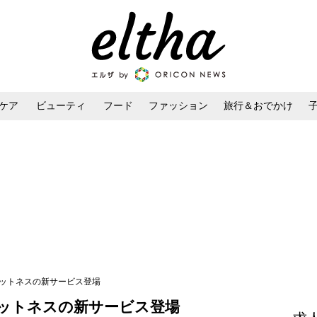
ケア
ビューティ
フード
ファッション
旅行＆おでかけ
ンケア
ダイエット・ボディケア
ヘアスタイル・ヘアアレンジ
ィットネスの新サービス登場
ットネスの新サービス登場