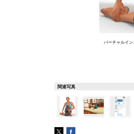
バーチャルイ
関連写真