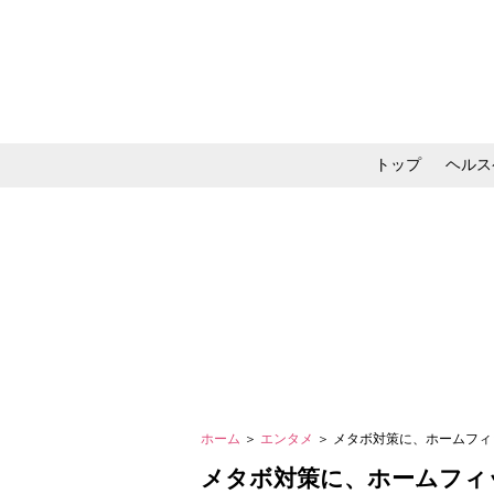
トップ
ヘルス
メイク・コスメ・スキ
ホーム
＞
エンタメ
＞ メタボ対策に、ホームフ
メタボ対策に、ホームフィ