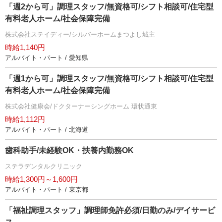
「週2から可」調理スタッフ/無資格可/シフト相談可/住宅型
有料老人ホーム/社会保障完備
株式会社ステイディー/シルバーホームまつよし城主
時給1,140円
アルバイト・パート / 愛知県
「週1から可」調理スタッフ/無資格可/シフト相談可/住宅型
有料老人ホーム/社会保障完備
株式会社健康会/ドクターナーシングホーム 環状通東
時給1,112円
アルバイト・パート / 北海道
歯科助手/未経験OK・扶養内勤務OK
ステラデンタルクリニック
時給1,300円～1,600円
アルバイト・パート / 東京都
「福祉調理スタッフ」調理師免許必須/日勤のみ/デイサービ