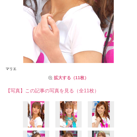
マリエ
拡大する（11枚）
【写真】この記事の写真を見る（全11枚）