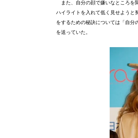
また、自分の顔で嫌いなところを聞
ハイライトを入れて低く見せようと
をするための秘訣については「自分
を送っていた。