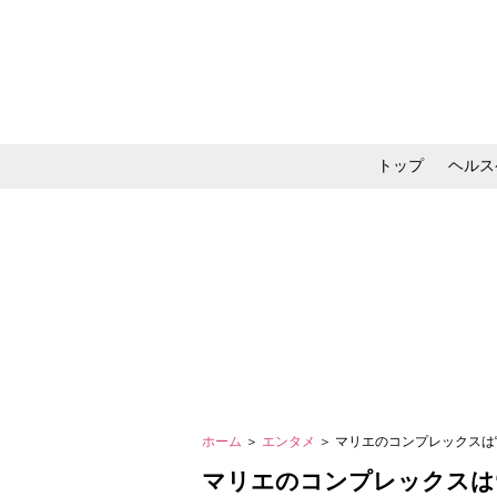
トップ
ヘルス
メイク・コスメ・スキ
ホーム
＞
エンタメ
＞ マリエのコンプレックスは“
マリエのコンプレックスは