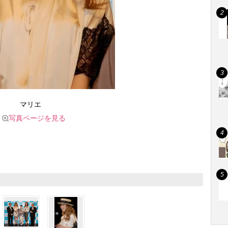
マリエ
写真ページを見る