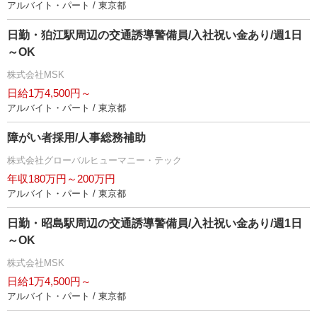
アルバイト・パート / 東京都
日勤・狛江駅周辺の交通誘導警備員/入社祝い金あり/週1日
～OK
株式会社MSK
日給1万4,500円～
アルバイト・パート / 東京都
障がい者採用/人事総務補助
株式会社グローバルヒューマニー・テック
年収180万円～200万円
アルバイト・パート / 東京都
日勤・昭島駅周辺の交通誘導警備員/入社祝い金あり/週1日
～OK
株式会社MSK
日給1万4,500円～
アルバイト・パート / 東京都