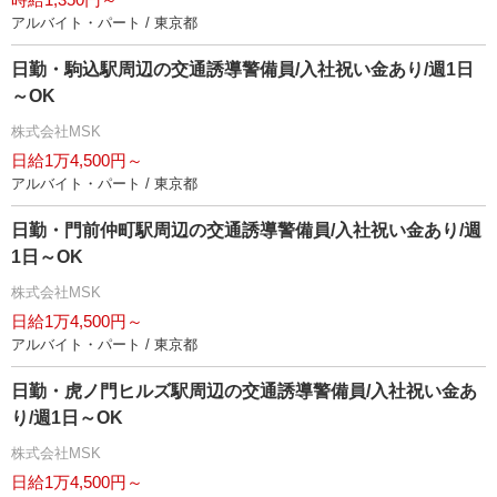
アルバイト・パート / 東京都
日勤・駒込駅周辺の交通誘導警備員/入社祝い金あり/週1日
～OK
株式会社MSK
日給1万4,500円～
アルバイト・パート / 東京都
日勤・門前仲町駅周辺の交通誘導警備員/入社祝い金あり/週
1日～OK
株式会社MSK
日給1万4,500円～
アルバイト・パート / 東京都
日勤・虎ノ門ヒルズ駅周辺の交通誘導警備員/入社祝い金あ
り/週1日～OK
株式会社MSK
日給1万4,500円～