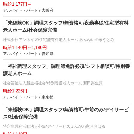
時給1,177円～
アルバイト・パート / 大阪府
「未経験OK」調理スタッフ/無資格可/夜勤専従/住宅型有料
老人ホーム/社会保障完備
株式会社アンネイズ/住宅型有料老人ホーム あんねいの家やとみ
時給1,140円～1,180円
アルバイト・パート / 愛知県
「福祉調理スタッフ」調理師免許必須/シフト相談可/特別養
護老人ホーム
社会福祉法人新生福祉会/特別養護老人ホーム 新田楽生苑
時給1,226円
アルバイト・パート / 東京都
「未経験OK」調理スタッフ/無資格可/午前のみ/デイサービ
ス/社会保障完備
特定非営利活動法人心陽/デイサービスえんがわ家おおはる