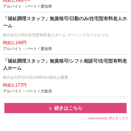
時給1,140円～
アルバイト・パート / 愛知県
「福祉調理スタッフ」無資格可/日勤のみ/住宅型有料老人ホ
ーム
株式会社S301/住宅型有料老人ホーム ナーシングホームかりん
時給1,140円
アルバイト・パート / 愛知県
「福祉調理スタッフ」無資格可/シフト相談可/住宅型有料老
人ホーム
株式会社BISCUSS/HIBISU城北公園通
時給1,177円
アルバイト・パート / 大阪府
続きはこちら
sponsored by 求人ボックス