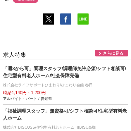
さらに見る
求人特集
「週3から可」調理スタッフ/調理師免許必須/シフト相談可/
住宅型有料老人ホーム/社会保障完備
株式会社ライフサポートひまわり/ひまわり会館 春日
時給1,140円～1,200円
アルバイト・パート / 愛知県
「福祉調理スタッフ」無資格可/シフト相談可/住宅型有料老
人ホーム
株式会社BISCUSS/住宅型有料老人ホーム HIBISU高槻