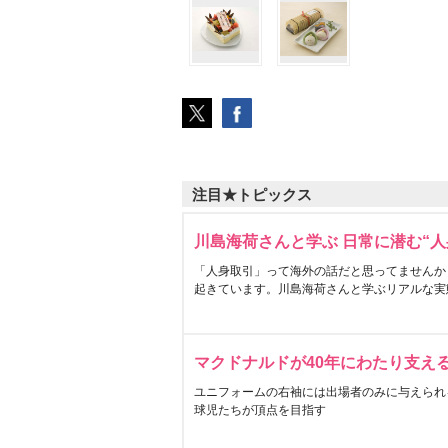
注目★トピックス
川島海荷さんと学ぶ 日常に潜む“人
「人身取引」って海外の話だと思ってませんか
起きています。川島海荷さんと学ぶリアルな実
マクドナルドが40年にわたり支え
ユニフォームの右袖には出場者のみに与えられ
球児たちが頂点を目指す