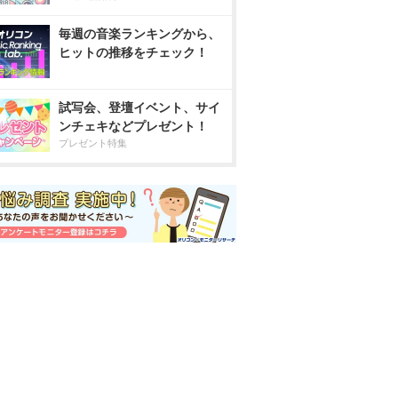
毎週の音楽ランキングから、
ヒットの推移をチェック！
試写会、登壇イベント、サイ
ンチェキなどプレゼント！
プレゼント特集