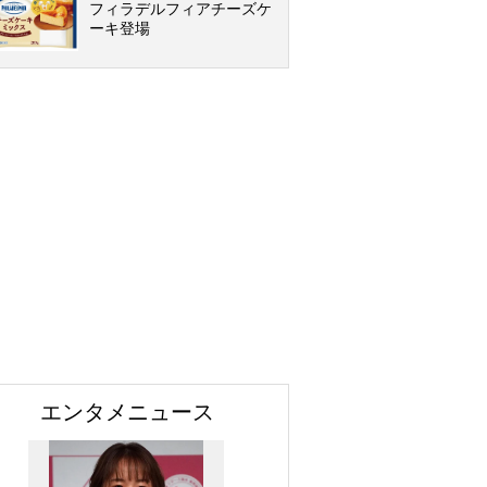
フィラデルフィアチーズケ
ーキ登場
エンタメニュース