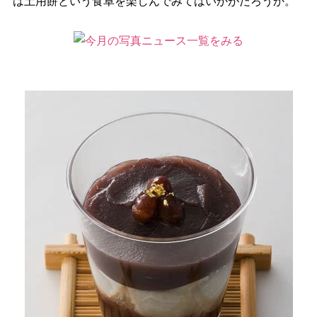
は土用餅という食卓を楽しんでみてはいかがだろうか。