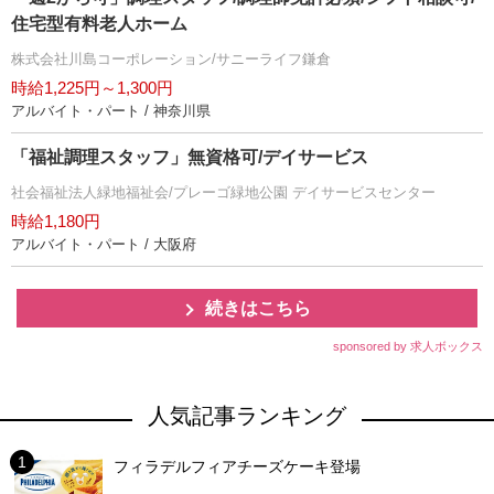
住宅型有料老人ホーム
株式会社川島コーポレーション/サニーライフ鎌倉
時給1,225円～1,300円
アルバイト・パート / 神奈川県
「福祉調理スタッフ」無資格可/デイサービス
社会福祉法人緑地福祉会/プレーゴ緑地公園 デイサービスセンター
時給1,180円
アルバイト・パート / 大阪府
続きはこちら
sponsored by 求人ボックス
人気記事ランキング
フィラデルフィアチーズケーキ登場