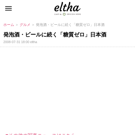
ホーム
＞
グルメ
＞ 発泡酒・ビールに続く「糖質ゼロ」日本酒
発泡酒・ビールに続く「糖質ゼロ」日本酒
2008-07-31 18:00
eltha