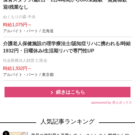
迎/残業なし
ぬくもりの森 中央
時給1,075円～
アルバイト・パート / 北海道
介護老人保健施設の理学療法士/認知症リハに携われる/時給
1932円・日曜休み/生活期リハで専門性UP
社会医療法人財団 仁医会
時給1,932円～
アルバイト・パート / 東京都
続きはこちら
sponsored by 求人ボックス
人気記事ランキング