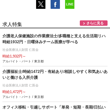
さらに見る
求人特集
介護老人保健施設の作業療法士/多職種と支える生活期リハ
時給1932円・日曜休みチーム医療が学べる
社会医療法人財団 仁医会
時給1,932円～
アルバイト・パート / 東京都
介護福祉士/時給1472円・有給あり/相談しやすく和気あいあ
いと働ける入所介護
社会医療法人財団 仁医会
時給1,472円～
アルバイト・パート / 東京都
オフィス移転・引越しサポート「単発・短期・長期/日払い