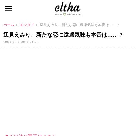
ホーム
＞
エンタメ
＞ 辺見えみり、新たな恋に遠慮気味も本音は……？
辺見えみり、新たな恋に遠慮気味も本音は……？
2008-08-06 06:00
eltha