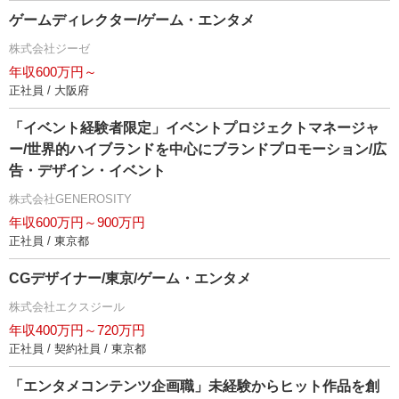
ゲームディレクター/ゲーム・エンタメ
株式会社ジーゼ
年収600万円～
正社員 / 大阪府
「イベント経験者限定」イベントプロジェクトマネージャ
ー/世界的ハイブランドを中心にブランドプロモーション/広
告・デザイン・イベント
株式会社GENEROSITY
年収600万円～900万円
正社員 / 東京都
CGデザイナー/東京/ゲーム・エンタメ
株式会社エクスジール
年収400万円～720万円
正社員 / 契約社員 / 東京都
「エンタメコンテンツ企画職」未経験からヒット作品を創