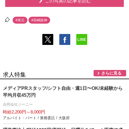
この写真の記事を読む
#美元
#高嶋政伸
さらに見る
求人特集
メディアPRスタッフ/シフト自由・週1日〜OK/未経験から
平均月収45万円
合同会社ジーニー
時給2,200円～8,000円
アルバイト・パート / 業務委託 / 大阪府