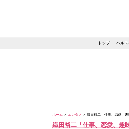
トップ
ヘルス
メイク・コスメ・スキ
ホーム
＞
エンタメ
＞ 織田裕二「仕事、恋愛、
織田裕二「仕事、恋愛、趣