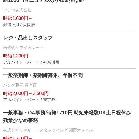
給1630円マニュアルあり残業少なめ
アデコ株式会社
時給1,630円～
派遣社員 / 大阪府
レジ・品出しスタッフ
株式会社ワイズマート
時給1,230円
アルバイト・パート / 神奈川県
一般薬剤師・薬剤師募集、年齢不問
パンダ薬局 豊洲店
時給2,000円～2,500円
アルバイト・パート / 東京都
一般事務・OA事務/時給1710円 時短未経験OK土日祝休み
残業少なめ事務
株式会社リクルートスタッフィング 関西オフィス
時給1,710円～