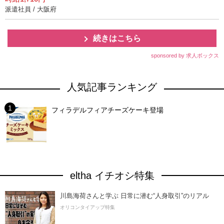
派遣社員 / 大阪府
続きはこちら
sponsored by 求人ボックス
人気記事ランキング
フィラデルフィアチーズケーキ登場
eltha イチオシ特集
川島海荷さんと学ぶ 日常に潜む“人身取引”のリアル
オリコンタイアップ特集