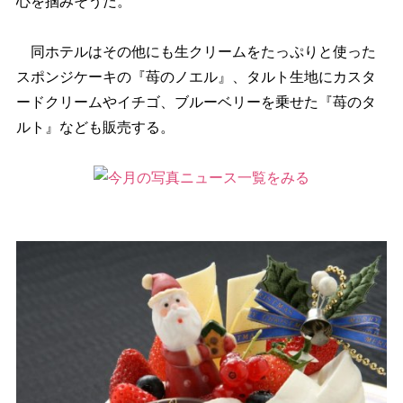
心を掴みそうだ。
同ホテルはその他にも生クリームをたっぷりと使った
スポンジケーキの『苺のノエル』、タルト生地にカスタ
ードクリームやイチゴ、ブルーベリーを乗せた『苺のタ
ルト』なども販売する。