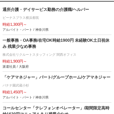
通所介護・デイサービス勤務の介護職/ヘルパー
ビーナスプラス横浜都筑
時給1,300円～
アルバイト・パート / 神奈川県
一般事務・OA事務/在宅OK時給1900円 未経験OK土日祝休
み 残業少なめ事務
株式会社リクルートスタッフィング 関西オフィス
時給1,900円～
派遣社員 / 大阪府
「ケアマネジャー」パート/グループホーム/ケアマネジャー
バナナ園武蔵小杉
時給1,450円～
アルバイト・パート / 神奈川県
コールセンター「テレフォンオペレーター」/期間限定高時