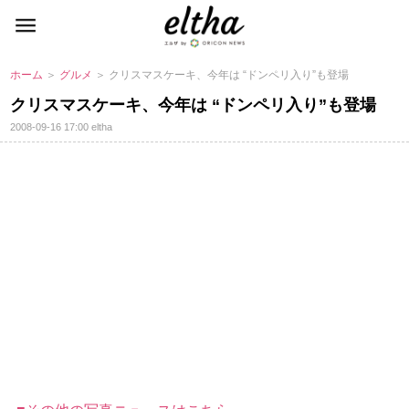
ホーム
＞
グルメ
＞ クリスマスケーキ、今年は “ドンペリ入り”も登場
クリスマスケーキ、今年は “ドンペリ入り”も登場
2008-09-16 17:00
eltha