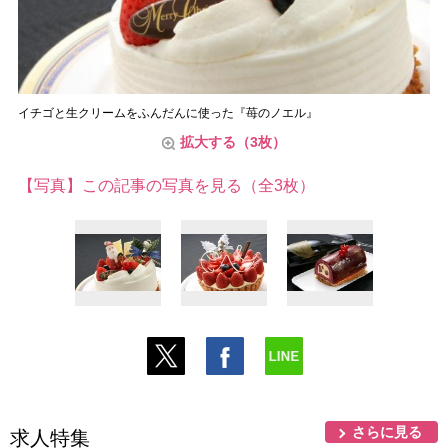
イチゴと生クリームをふんだんに使った『苺のノエル』
拡大する（3枚）
【写真】この記事の写真を見る（全3枚）
さらに見る
求人特集