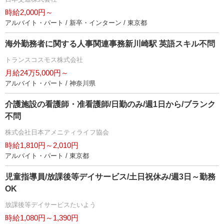
時給2,000円～
アルバイト・パート / 新卒・インターン / 東京都
海外勤務者に関する人事関連事務新川崎駅 英語スキル不問
トランスコスモス株式会社
月給24万5,000円～
アルバイト・パート / 神奈川県
介護施設の看護師・准看護師/日勤のみ/週1日から/ブランク
不問
株式会社日本アメニティライフ協会
時給1,810円～2,010円
アルバイト・パート / 東京都
児童指導員/放課後等デイサービス/土日祝休み/週3日～勤務
OK
放課後等デイサービスたいよう
時給1,080円～1,390円