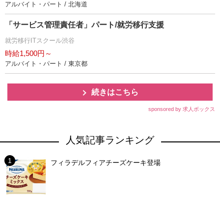
アルバイト・パート / 北海道
「サービス管理責任者」パート/就労移行支援
就労移行ITスクール渋谷
時給1,500円～
アルバイト・パート / 東京都
続きはこちら
sponsored by 求人ボックス
人気記事ランキング
フィラデルフィアチーズケーキ登場