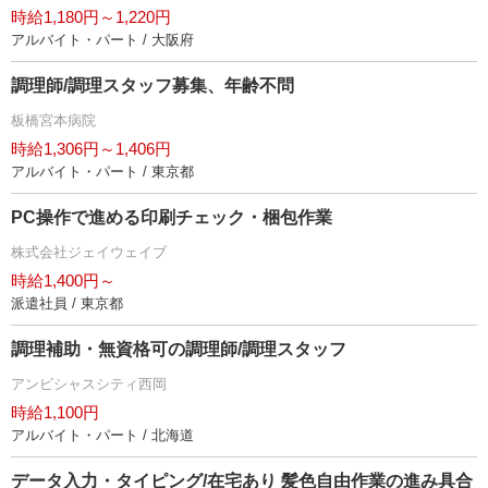
時給1,180円～1,220円
アルバイト・パート / 大阪府
調理師/調理スタッフ募集、年齢不問
板橋宮本病院
時給1,306円～1,406円
アルバイト・パート / 東京都
PC操作で進める印刷チェック・梱包作業
株式会社ジェイウェイブ
時給1,400円～
派遣社員 / 東京都
調理補助・無資格可の調理師/調理スタッフ
アンビシャスシティ西岡
時給1,100円
アルバイト・パート / 北海道
データ入力・タイピング/在宅あり 髪色自由作業の進み具合