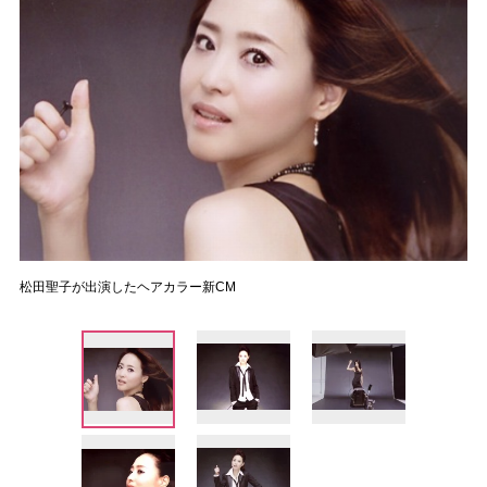
松田聖子が出演したヘアカラー新CM