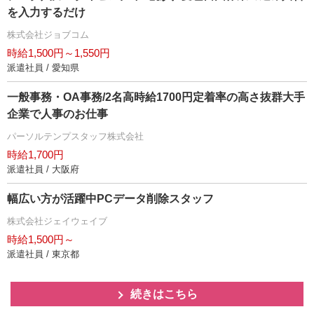
を入力するだけ
株式会社ジョブコム
時給1,500円～1,550円
派遣社員 / 愛知県
一般事務・OA事務/2名高時給1700円定着率の高さ抜群大手
企業で人事のお仕事
パーソルテンプスタッフ株式会社
時給1,700円
派遣社員 / 大阪府
幅広い方が活躍中PCデータ削除スタッフ
株式会社ジェイウェイブ
時給1,500円～
派遣社員 / 東京都
続きはこちら