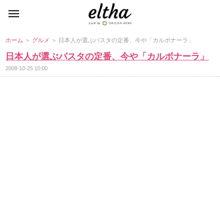
ホーム
＞
グルメ
＞ 日本人が選ぶパスタの定番、今や「カルボナーラ」
日本人が選ぶパスタの定番、今や「カルボナーラ」
2008-10-25 10:00