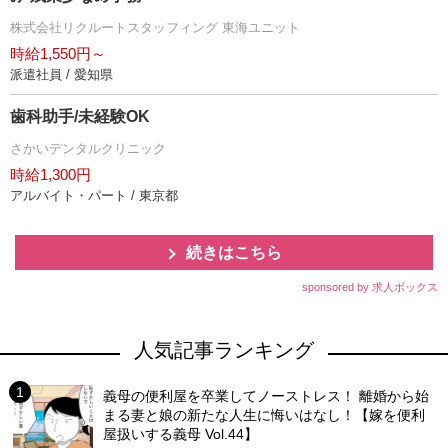
株式会社リクルートスタッフィング 東海ユニット
時給1,550円～
派遣社員 / 愛知県
歯科助手/未経験OK
さかいデンタルクリニック
時給1,300円
アルバイト・パート / 東京都
続きはこちら
sponsored by 求人ボックス
人気記事ランキング
義母の便利屋を卒業してノーストレス！ 離婚から始
まる妻と娘の新たな人生に悔いはなし！【嫁を便利
屋扱いする義母 Vol.44】