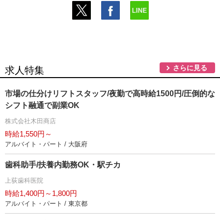
さらに見る
求人特集
市場の仕分けリフトスタッフ/夜勤で高時給1500円/圧倒的な
シフト融通で副業OK
株式会社木田商店
時給1,550円～
アルバイト・パート / 大阪府
歯科助手/扶養内勤務OK・駅チカ
上荻歯科医院
時給1,400円～1,800円
アルバイト・パート / 東京都