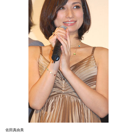
佐田真由美