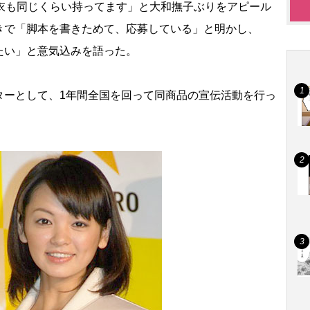
浴衣も同じくらい持ってます」と大和撫子ぶりをアピール
きで「脚本を書きためて、応募している」と明かし、
たい」と意気込みを語った。
ーとして、1年間全国を回って同商品の宣伝活動を行っ