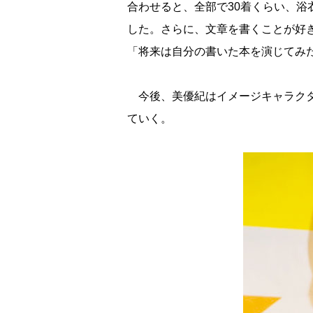
合わせると、全部で30着くらい、
した。さらに、文章を書くことが好
「将来は自分の書いた本を演じてみ
今後、美優紀はイメージキャラクタ
ていく。