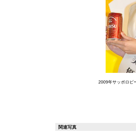
2009年サッポロ
関連写真