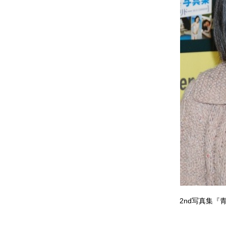
2nd写真集