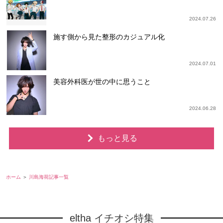
2024.07.26
施す側から見た整形のカジュアル化
2024.07.01
美容外科医が世の中に思うこと
2024.06.28
もっと見る
ホーム
川島海荷記事一覧
eltha イチオシ特集