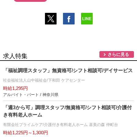
さらに見る
求人特集
「福祉調理スタッフ」無資格可/シフト相談可/デイサービス
社会福祉法人山中福祉会/下和田 ケアセンター
時給1,295円
アルバイト・パート / 神奈川県
「週3から可」調理スタッフ/無資格可/シフト相談可/介護付
き有料老人ホーム
有限会社プライムケア/介護付き有料老人ホーム 喜美の森 仲町台
時給1,225円～1,300円