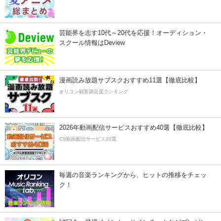
芸能界を志す10代～20代を応援！オーディション・
スクール情報はDeview
漫画読み放題サブスクおすすめ11選【徹底比較】
オリコン顧客満足度ランキング
2026年動画配信サービスおすすめ40選【徹底比較】
CS動画配信サービス20選
毎週の音楽ランキングから、ヒットの推移をチェッ
ク！