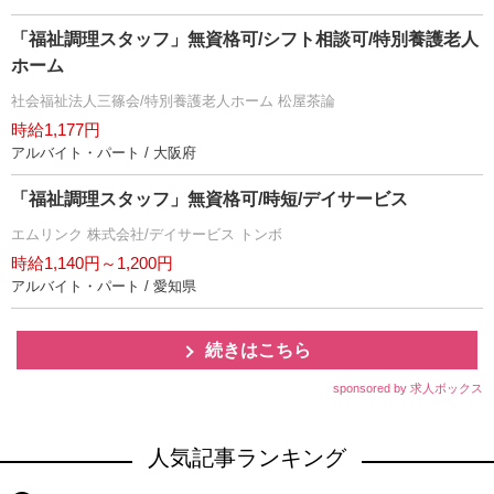
「福祉調理スタッフ」無資格可/シフト相談可/特別養護老人
ホーム
社会福祉法人三篠会/特別養護老人ホーム 松屋茶論
時給1,177円
アルバイト・パート / 大阪府
「福祉調理スタッフ」無資格可/時短/デイサービス
エムリンク 株式会社/デイサービス トンボ
時給1,140円～1,200円
アルバイト・パート / 愛知県
続きはこちら
sponsored by 求人ボックス
人気記事ランキング